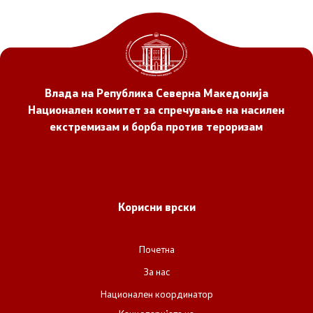
Влада на Република Северна Македонија
Национален комитет за спречување на насилен
екстремизам и борба против тероризам
Корисни врски
Почетна
За нас
Национален координатор