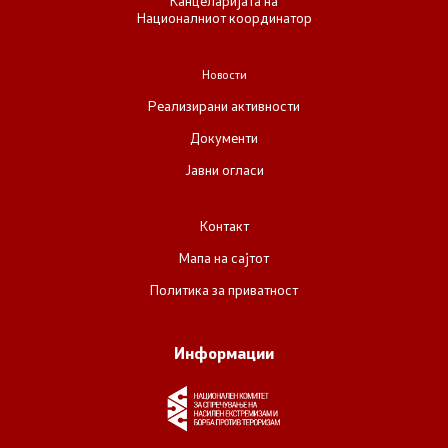
Канцеларијата на
Националниот координатор
Новости
Реализирани активности
Документи
Јавни огласи
Контакт
Мапа на сајтот
Политика за приватност
Информации